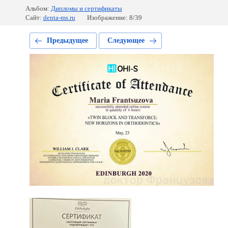
Альбом:
Дипломы и сертификаты
Сайт:
denta-ms.ru
Изображение: 8/39
Предыдущее
Следующее